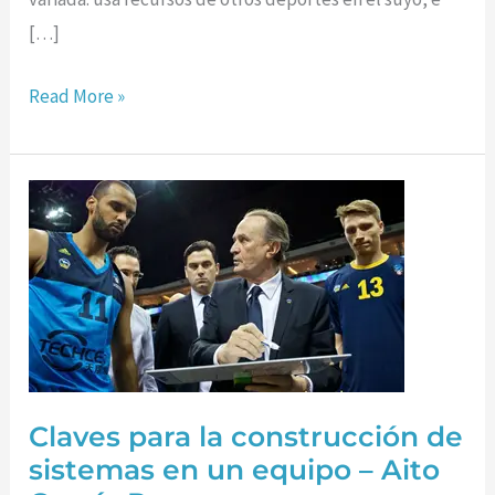
[…]
Read More »
Claves
para
la
construcción
de
sistemas
en
Claves para la construcción de
un
sistemas en un equipo – Aito
equipo