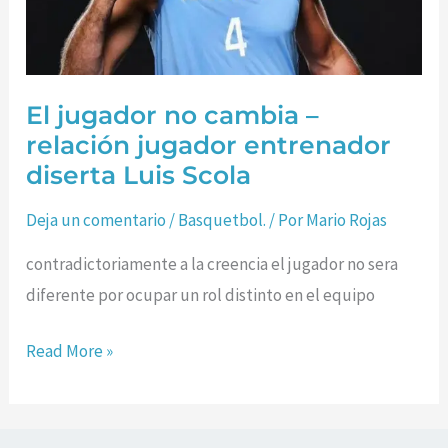
jugador
entrenador
diserta
Luis
El jugador no cambia –
Scola
relación jugador entrenador
diserta Luis Scola
Deja un comentario
/
Basquetbol.
/ Por
Mario Rojas
contradictoriamente a la creencia el jugador no sera
diferente por ocupar un rol distinto en el equipo
Read More »