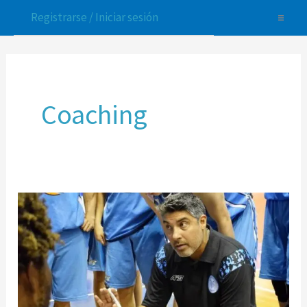
Ir
Registrarse / Iniciar sesión
al
contenido
Nosotros
Los cursos
Coaching
Instructores
Tienda
El
Mis Cursos
legendario
Lucas
¿Dudas?
Victoriano