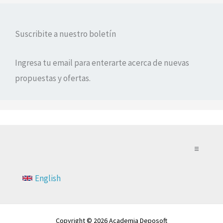
Suscribite a nuestro boletín
Ingresa tu email para enterarte acerca de nuevas
propuestas y ofertas.
Nosotros
English
Los cursos
Copyright © 2026 Academia Deposoft