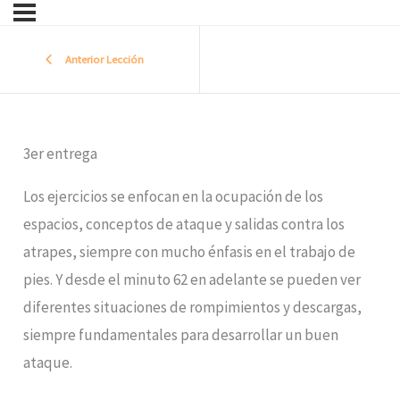
Anterior Lección
3er entrega
Los ejercicios se enfocan en la ocupación de los
espacios, conceptos de ataque y salidas contra los
atrapes, siempre con mucho énfasis en el trabajo de
pies. Y desde el minuto 62 en adelante se pueden ver
diferentes situaciones de rompimientos y descargas,
siempre fundamentales para desarrollar un buen
ataque.