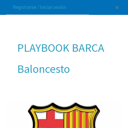
Ir
Registrarse / Iniciar sesión
al
contenido
Nosotros
Los cursos
PLAYBOOK BARCA
Instructores
Baloncesto
Tienda
Mis Cursos
GIRONA
¿Dudas?