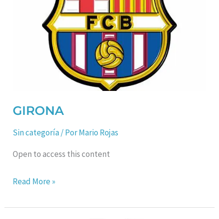
GIRONA
Sin categoría
/ Por
Mario Rojas
Open to access this content
Read More »