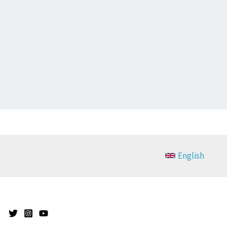
English