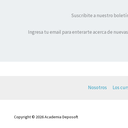
Suscribite a nuestro boletí
Ingresa tu email para enterarte acerca de nuevas
Nosotros
Los cur
Copyright © 2026 Academia Deposoft