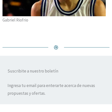
Gabriel Riofrio
Suscribite a nuestro boletín
Ingresa tu email para enterarte acerca de nuevas
propuestas y ofertas.