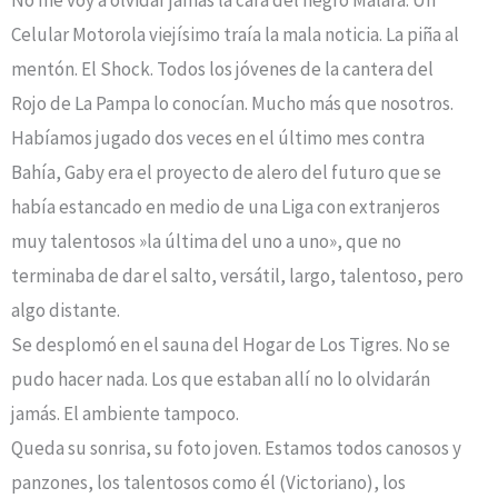
Celular Motorola viejísimo traía la mala noticia. La piña al
mentón. El Shock. Todos los jóvenes de la cantera del
Rojo de La Pampa lo conocían. Mucho más que nosotros.
Habíamos jugado dos veces en el último mes contra
Bahía, Gaby era el proyecto de alero del futuro que se
había estancado en medio de una Liga con extranjeros
muy talentosos »la última del uno a uno», que no
terminaba de dar el salto, versátil, largo, talentoso, pero
algo distante.
Se desplomó en el sauna del Hogar de Los Tigres. No se
pudo hacer nada. Los que estaban allí no lo olvidarán
jamás. El ambiente tampoco.
Queda su sonrisa, su foto joven. Estamos todos canosos y
panzones, los talentosos como él (Victoriano), los