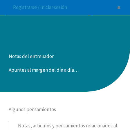
Ir
Registrarse / Iniciar sesión
al
contenido
Nosotros
Los cursos
Notas del entrenador
Instructores
Apuntes al margen del día a día…
Tienda
Mis Cursos
Algunos pensamientos
¿Dudas?
Notas, articulos y pensamientos relacionados al