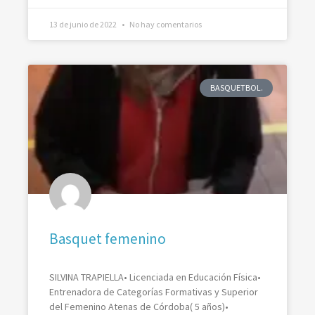
13 de junio de 2022
No hay comentarios
BASQUETBOL.
Basquet femenino
SILVINA TRAPIELLA• Licenciada en Educación Física•
Entrenadora de Categorías Formativas y Superior
del Femenino Atenas de Córdoba( 5 años)•